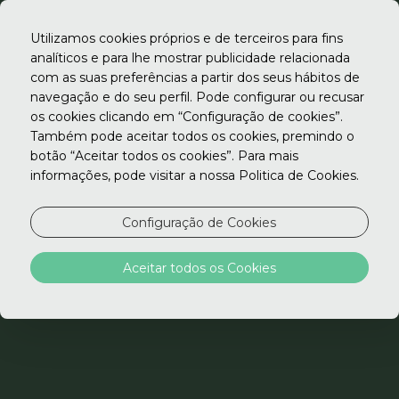
Utilizamos cookies próprios e de terceiros para fins
analíticos e para lhe mostrar publicidade relacionada
com as suas preferências a partir dos seus hábitos de
navegação e do seu perfil. Pode configurar ou recusar
os cookies clicando em “Configuração de cookies”.
Também pode aceitar todos os cookies, premindo o
botão “Aceitar todos os cookies”. Para mais
informações, pode visitar a nossa Politica de Cookies.
Configuração de Cookies
Aceitar todos os Cookies